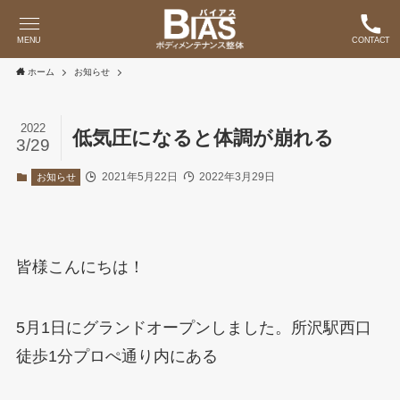
MENU
CONTACT
ホーム
お知らせ
2022
低気圧になると体調が崩れる
3/29
2021年5月22日
2022年3月29日
お知らせ
皆様こんにちは！
5月1日にグランドオープンしました。所沢駅西口
徒歩1分プロぺ通り内にある