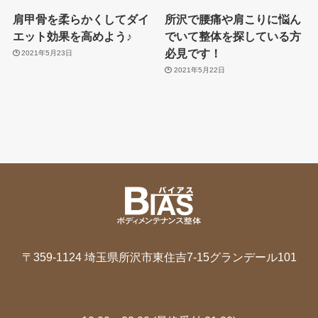
肩甲骨を柔らかくしてダイ
所沢で腰痛や肩こりに悩ん
エット効果を高めよう♪
でいて整体を探している方
必見です！
2021年5月23日
2021年5月22日
〒359-1124 埼玉県所沢市東住吉7-15グランデール101