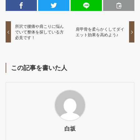
所沢で腰痛や肩こりに悩ん
肩甲骨を柔らかくしてダイ
でいて整体を探している方
エット効果を高めよう♪
必見です！
この記事を書いた人
白坂