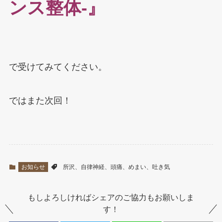
ンス整体‐』
で受けてみてください。
ではまた次回！
お知らせ
所沢、自律神経、頭痛、めまい、吐き気
もしよろしければシェアのご協力もお願いしま
す！