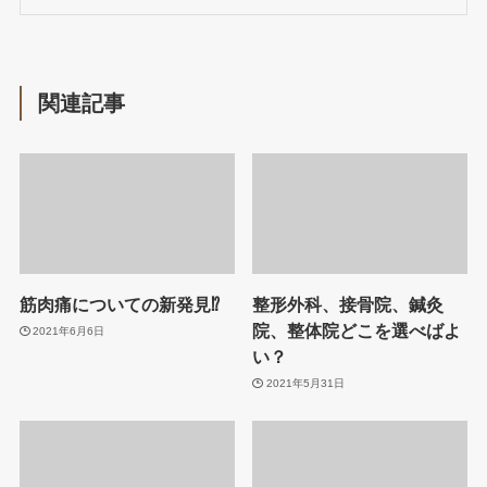
関連記事
筋肉痛についての新発見⁉
整形外科、接骨院、鍼灸
院、整体院どこを選べばよ
2021年6月6日
い？
2021年5月31日