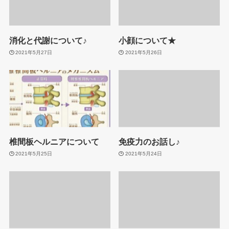
消化と代謝について♪
小顔について★
2021年5月27日
2021年5月26日
椎間板ヘルニアについて
免疫力のお話し♪
2021年5月25日
2021年5月24日