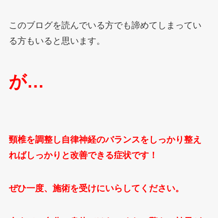
このブログを読んでいる方でも諦めてしまってい
る方もいると思います。
が…
頸椎を調整し自律神経のバランスをしっかり整え
ればしっかりと改善できる症状です！
ぜひ一度、施術を受けにいらしてください。