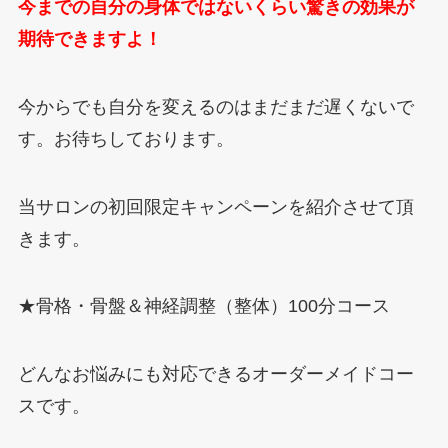
今までの自分の身体ではないくらい驚きの効果が
期待できますよ！
今からでも自分を変えるのはまだまだ遅くないで
す。お待ちしております。
当サロンの初回限定キャンペーンを紹介させて頂
きます。
★骨格・骨盤＆神経調整（整体）100分コース
どんなお悩みにも対応できるオーダーメイドコー
スです。