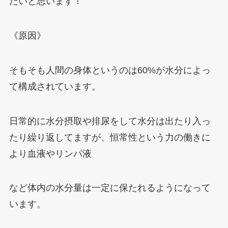
たいと思います！
《原因》
そもそも人間の身体というのは60%が水分によっ
て構成されています。
日常的に水分摂取や排尿をして水分は出たり入っ
たり繰り返してますが、恒常性という力の働きに
より血液やリンパ液
など体内の水分量は一定に保たれるようになって
います。