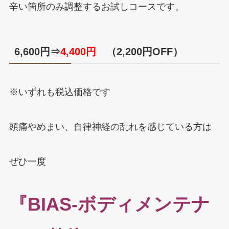
辛い箇所のみ調整するお試しコースです。
6,600円⇒
4,400円
（2,200円OFF）
※いずれも税込価格です
頭痛やめまい、自律神経の乱れを感じている方は
ぜひ一度
『BIAS‐ボディメンテナ