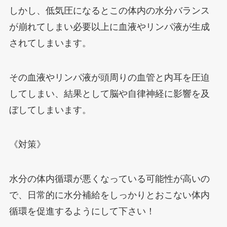
しかし、低気圧になるとこの体内の水分バランス
が崩れてしまい必要以上に血液やリンパ液が生成
されてしまいます。
その血液やリンパ液が頭周りの血管と内耳を圧迫
してしまい、結果として脳や自律神経に影響を及
ぼしてしまいます。
《対策》
水分の体内循環が悪くなっている可能性が高いの
で、日常的に水分補給をしっかりとおこない体内
循環を促進するようにして下さい！