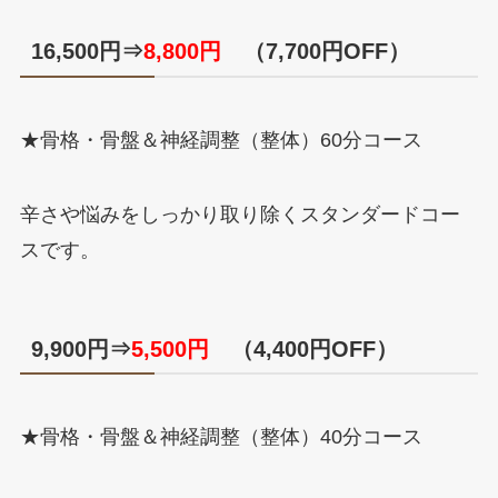
16,500円⇒
8,800円
（7,700円OFF）
★骨格・骨盤＆神経調整（整体）60分コース
辛さや悩みをしっかり取り除くスタンダードコー
スです。
9,900円⇒
5,500円
（4,400円OFF）
★骨格・骨盤＆神経調整（整体）40分コース