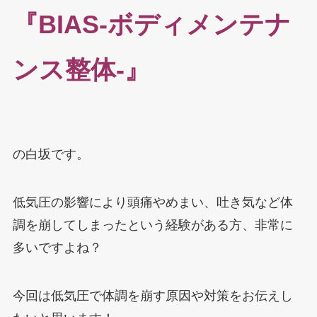
『BIAS‐ボディメンテナ
ンス整体‐』
の白坂です。
低気圧の影響により頭痛やめまい、吐き気など体
調を崩してしまったという経験がある方、非常に
多いですよね？
今回は低気圧で体調を崩す原因や対策をお伝えし