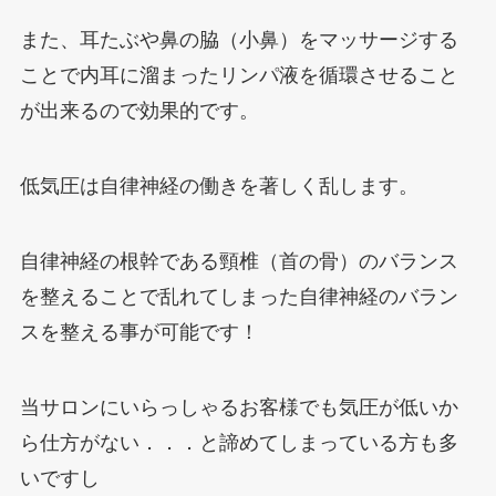
また、耳たぶや鼻の脇（小鼻）をマッサージする
ことで内耳に溜まったリンパ液を循環させること
が出来るので効果的です。
低気圧は自律神経の働きを著しく乱します。
自律神経の根幹である頸椎（首の骨）のバランス
を整えることで乱れてしまった自律神経のバラン
スを整える事が可能です！
当サロンにいらっしゃるお客様でも気圧が低いか
ら仕方がない．．．と諦めてしまっている方も多
いですし